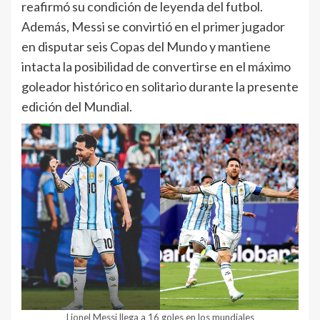
reafirmó su condición de leyenda del futbol.
Además, Messi se convirtió en el primer jugador
en disputar seis Copas del Mundo y mantiene
intacta la posibilidad de convertirse en el máximo
goleador histórico en solitario durante la presente
edición del Mundial.
Lionel Messi llega a 16 goles en los mundiales