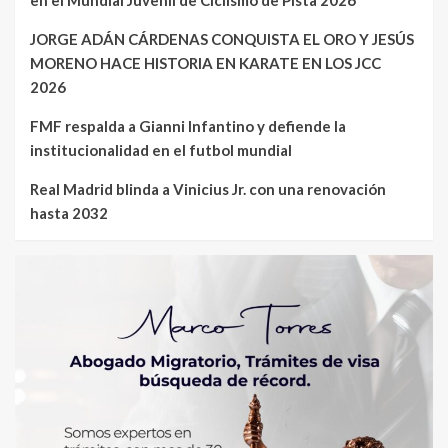
JORGE ADÁN CÁRDENAS CONQUISTA EL ORO Y JESÚS
MORENO HACE HISTORIA EN KARATE EN LOS JCC
2026
FMF respalda a Gianni Infantino y defiende la
institucionalidad en el futbol mundial
Real Madrid blinda a Vinicius Jr. con una renovación
hasta 2032