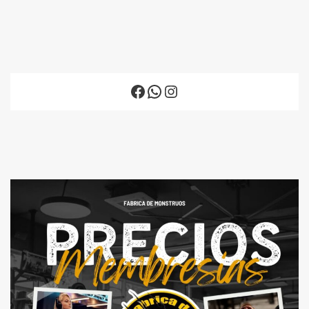
Facebook
WhatsApp
Instagram