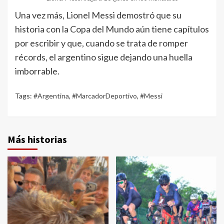
Una vez más, Lionel Messi demostró que su
historia con la Copa del Mundo aún tiene capítulos
por escribir y que, cuando se trata de romper
récords, el argentino sigue dejando una huella
imborrable.
Tags:
#Argentina
,
#MarcadorDeportivo
,
#Messi
Más historias