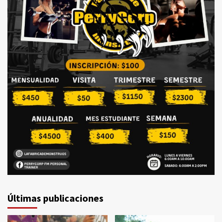
Últimas publicaciones