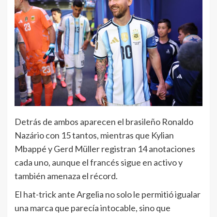
Detrás de ambos aparecen el brasileño Ronaldo
Nazário con 15 tantos, mientras que Kylian
Mbappé y Gerd Müller registran 14 anotaciones
cada uno, aunque el francés sigue en activo y
también amenaza el récord.
El hat-trick ante Argelia no solo le permitió igualar
una marca que parecía intocable, sino que