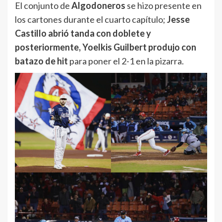
El conjunto de
Algodoneros
se hizo presente en
los cartones durante el cuarto capítulo;
Jesse
Castillo abrió tanda con doblete y
posteriormente, Yoelkis Guilbert produjo con
batazo de hit
para poner el 2-1 en la pizarra.