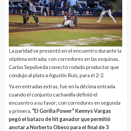
La paridad se presentó en el encuentro durante la
séptima entrada; con corredores en las esquinas,
Carlos Sepúlveda conectó rodado productor que
condujo al plato a Agustín Ruíz, para el 2-2.
Ya en entradas extras, fue en la décima entrada
cuando el conjunto cachanilla definió el
encuentro a su favor; con corredores en segunda
y primera,
“El Gorilla Power” Kennys Vargas
pegó el batazo de hit ganador que permitió
anotar a Norberto Obeso para el final de 3