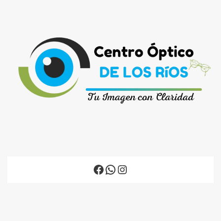
Facebook
WhatsApp
Instagram