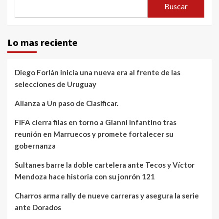
Buscar
Lo mas reciente
Diego Forlán inicia una nueva era al frente de las
selecciones de Uruguay
Alianza a Un paso de Clasificar.
FIFA cierra filas en torno a Gianni Infantino tras
reunión en Marruecos y promete fortalecer su
gobernanza
Sultanes barre la doble cartelera ante Tecos y Víctor
Mendoza hace historia con su jonrón 121
Charros arma rally de nueve carreras y asegura la serie
ante Dorados