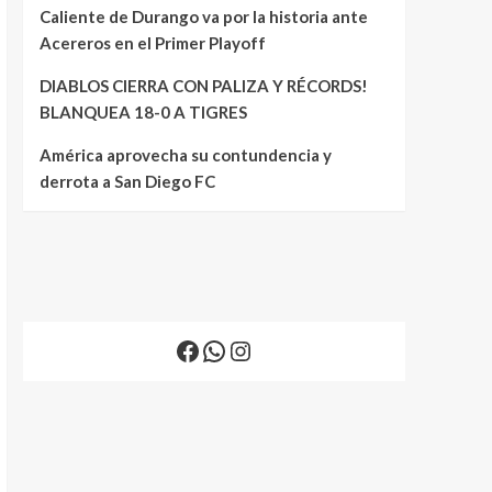
Caliente de Durango va por la historia ante
Acereros en el Primer Playoff
DIABLOS CIERRA CON PALIZA Y RÉCORDS!
BLANQUEA 18-0 A TIGRES
América aprovecha su contundencia y
derrota a San Diego FC
Facebook
WhatsApp
Instagram