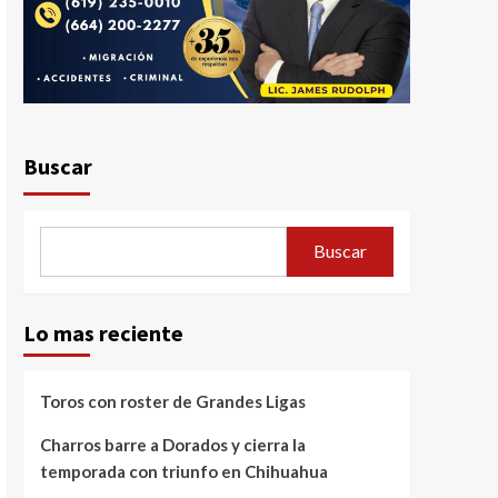
Buscar
Buscar
Lo mas reciente
Toros con roster de Grandes Ligas
Charros barre a Dorados y cierra la
temporada con triunfo en Chihuahua