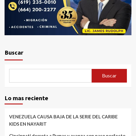
Buscar
Buscar
Lo mas reciente
VENEZUELA CAUSA BAJA DE LA SERIE DEL CARIBE
KIDS EN NAYARIT
Cincinnati derrota a Pumas y avanza con paso perfecto