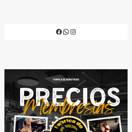
Facebook
WhatsApp
Instagram