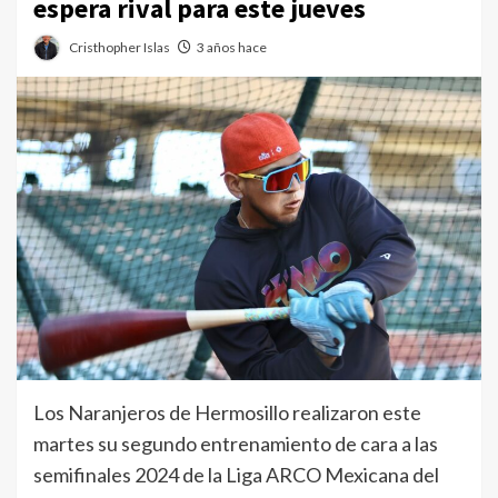
espera rival para este jueves
Cristhopher Islas
3 años hace
Los Naranjeros de Hermosillo realizaron este
martes su segundo entrenamiento de cara a las
semifinales 2024 de la Liga ARCO Mexicana del