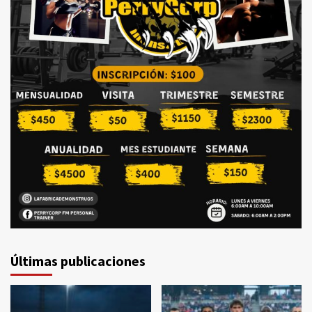
Últimas publicaciones