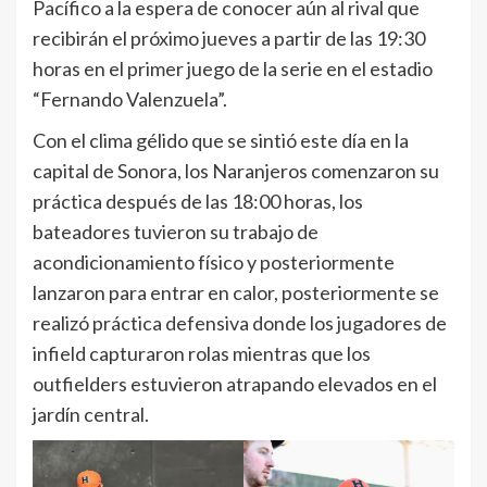
Pacífico a la espera de conocer aún al rival que
recibirán el próximo jueves a partir de las 19:30
horas en el primer juego de la serie en el estadio
“Fernando Valenzuela”.
Con el clima gélido que se sintió este día en la
capital de Sonora, los Naranjeros comenzaron su
práctica después de las 18:00 horas, los
bateadores tuvieron su trabajo de
acondicionamiento físico y posteriormente
lanzaron para entrar en calor, posteriormente se
realizó práctica defensiva donde los jugadores de
infield capturaron rolas mientras que los
outfielders estuvieron atrapando elevados en el
jardín central.