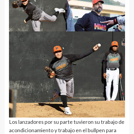
Los lanzadores por su parte tuvieron su trabajo de
acondicionamiento y trabajo en el bullpen para