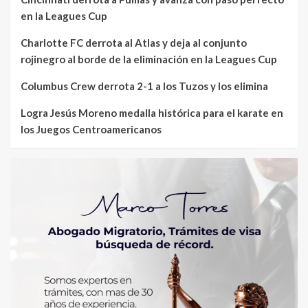
en la Leagues Cup
Charlotte FC derrota al Atlas y deja al conjunto
rojinegro al borde de la eliminación en la Leagues Cup
Columbus Crew derrota 2-1 a los Tuzos y los elimina
Logra Jesús Moreno medalla histórica para el karate en
los Juegos Centroamericanos