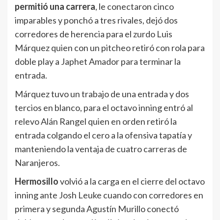
permitió una carrera
, le conectaron cinco
imparables y ponchó a tres rivales, dejó dos
corredores de herencia para el zurdo Luis
Márquez quien con un pitcheo retiró con rola para
doble play a Japhet Amador para terminar la
entrada.
Márquez tuvo un trabajo de una entrada y dos
tercios en blanco, para el octavo inning entró al
relevo Alán Rangel quien en orden retiró la
entrada colgando el cero a la ofensiva tapatía y
manteniendo la ventaja de cuatro carreras de
Naranjeros.
Hermosillo
volvió a la carga en el cierre del octavo
inning ante Josh Leuke cuando con corredores en
primera y segunda Agustín Murillo conectó