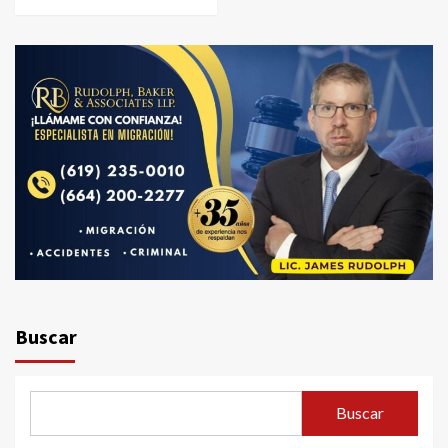
Buscar
Buscar