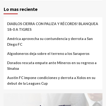
Lo mas reciente
DIABLOS CIERRA CON PALIZA Y RÉCORDS! BLANQUEA
18-0 A TIGRES
América aprovecha su contundencia y derrota a San
Diego FC
Algodoneros deja sobre el terreno a los Saraperos
Dorados rescata empate ante Mineros en su regreso a
Sinaloa
Austin FC impone condiciones y derrota a Xolos en su
debut de la Leagues Cup