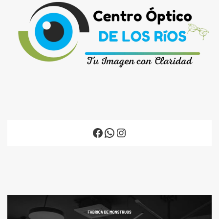
Facebook
WhatsApp
Instagram