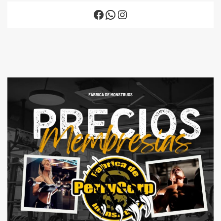
Facebook
WhatsApp
Instagram