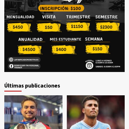
Últimas publicaciones