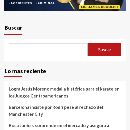
Buscar
Buscar
Lo mas reciente
Logra Jesús Moreno medalla histórica para el karate en
los Juegos Centroamericanos
Barcelona insiste por Rodri pese al rechazo del
Manchester City
Boca Juniors sorprende en el mercado y asegura a