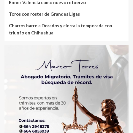
Enner Valencia como nuevo refuerzo
Toros con roster de Grandes Ligas
Charros barre a Dorados y cierra la temporada con
triunfo en Chihuahua