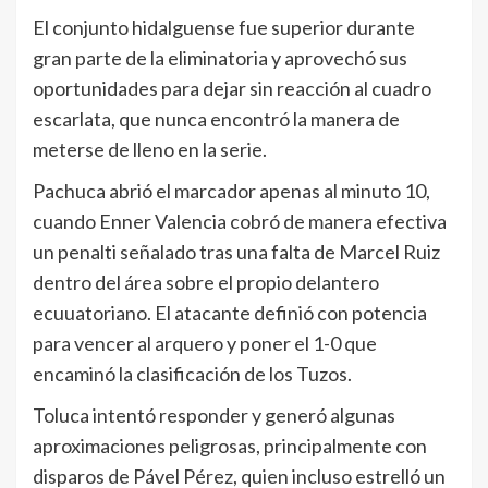
El conjunto hidalguense fue superior durante
gran parte de la eliminatoria y aprovechó sus
oportunidades para dejar sin reacción al cuadro
escarlata, que nunca encontró la manera de
meterse de lleno en la serie.
Pachuca abrió el marcador apenas al minuto 10,
cuando Enner Valencia cobró de manera efectiva
un penalti señalado tras una falta de Marcel Ruiz
dentro del área sobre el propio delantero
ecuuatoriano. El atacante definió con potencia
para vencer al arquero y poner el 1-0 que
encaminó la clasificación de los Tuzos.
Toluca intentó responder y generó algunas
aproximaciones peligrosas, principalmente con
disparos de Pável Pérez, quien incluso estrelló un