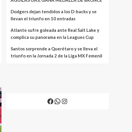
Dodgers dejan tendidos a los D-backs y se
llevan el triunfo en 10 entradas
Atlante sufre goleada ante Real Salt Lake y
complica su panorama en la Leagues Cup
Santos sorprende a Querétaro y se lleva el
triunfo en la Jornada 2 de la Liga MX Femenil
Facebook
WhatsApp
Instagram