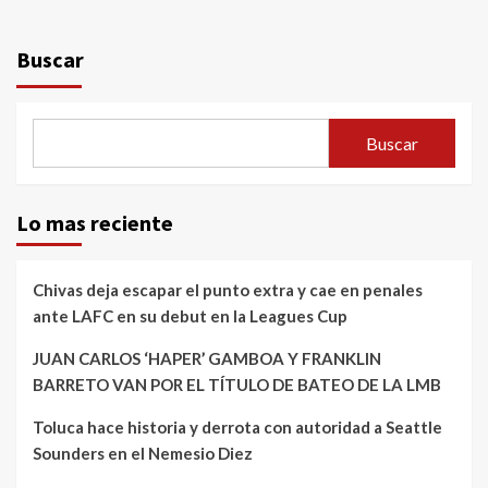
Buscar
Buscar
Lo mas reciente
Chivas deja escapar el punto extra y cae en penales
ante LAFC en su debut en la Leagues Cup
JUAN CARLOS ‘HAPER’ GAMBOA Y FRANKLIN
BARRETO VAN POR EL TÍTULO DE BATEO DE LA LMB
Toluca hace historia y derrota con autoridad a Seattle
Sounders en el Nemesio Diez