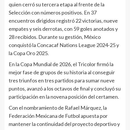
quien cerró su tercera etapa al frente de la
Selección con números positivos. En 37
encuentros dirigidos registró 22 victorias, nueve
empates y seis derrotas, con 59 goles anotados y
28 recibidos. Durante su gestión, México
conquistó la Concacaf Nations League 2024-25 y
la Copa Oro 2025.
En la Copa Mundial de 2026, el Tricolor firmó la
mejor fase de grupos de su historia al conseguir
tres triunfos en tres partidos para sumar nueve
puntos, avanzó a los octavos de final y concluyó su
participación en la novena posición del certamen.
Con el nombramiento de Rafael Márquez, la
Federación Mexicana de Futbol apuesta por
mantener la continuidad del proyecto deportivo y