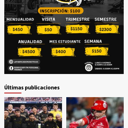
Últimas publicaciones