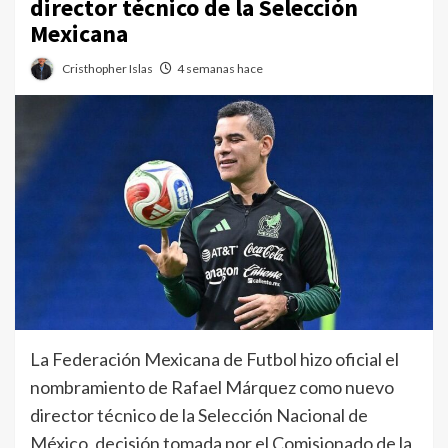
director técnico de la Selección
Mexicana
Cristhopher Islas
4 semanas hace
La Federación Mexicana de Futbol hizo oficial el
nombramiento de Rafael Márquez como nuevo
director técnico de la Selección Nacional de
México, decisión tomada por el Comisionado de la