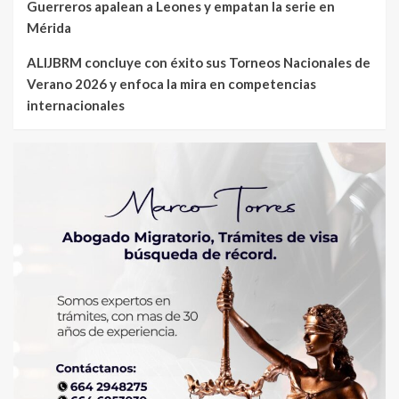
Guerreros apalean a Leones y empatan la serie en
Mérida
ALIJBRM concluye con éxito sus Torneos Nacionales de
Verano 2026 y enfoca la mira en competencias
internacionales