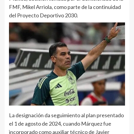
FMF, Mikel Arriola, como parte de la continuidad
del Proyecto Deportivo 2030.
La designación da seguimiento al plan presentado
el 1 de agosto de 2024, cuando Márquez fue
incorporado como auxiliar técnico de Javier