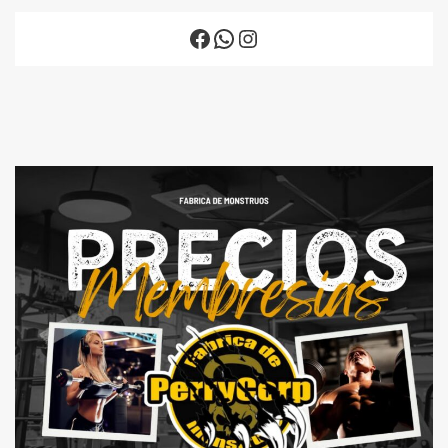
Facebook
WhatsApp
Instagram