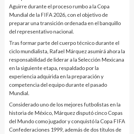
Aguirre durante el proceso rumbo a la Copa
Mundial de la FIFA 2026, con el objetivo de
preparar una transición ordenada en el banquillo
del representativo nacional.
Tras formar parte del cuerpo técnico durante el
ciclo mundialista, Rafael Márquez asumirá ahora la
responsabilidad de liderar a la Selección Mexicana
en la siguiente etapa, respaldado por la
experiencia adquirida en la preparación y
competencia del equipo durante el pasado
Mundial.
Considerado uno de los mejores futbolistas en la
historia de México, Márquez disputó cinco Copas
del Mundo como jugador y conquistó la Copa FIFA
Confederaciones 1999, además de dos títulos de