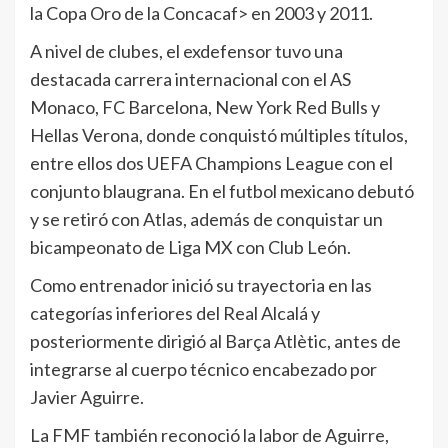
la Copa Oro de la Concacaf> en 2003 y 2011.
A nivel de clubes, el exdefensor tuvo una
destacada carrera internacional con el AS
Monaco, FC Barcelona, New York Red Bulls y
Hellas Verona, donde conquistó múltiples títulos,
entre ellos dos UEFA Champions League con el
conjunto blaugrana. En el futbol mexicano debutó
y se retiró con Atlas, además de conquistar un
bicampeonato de Liga MX con Club León.
Como entrenador inició su trayectoria en las
categorías inferiores del Real Alcalá y
posteriormente dirigió al Barça Atlètic, antes de
integrarse al cuerpo técnico encabezado por
Javier Aguirre.
La FMF también reconoció la labor de Aguirre,