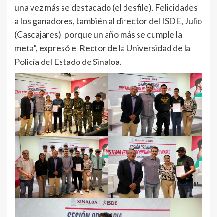
una vez más se destacado (el desfile). Felicidades
a los ganadores, también al director del ISDE, Julio
(Cascajares), porque un año más se cumple la
meta”, expresó el Rector de la Universidad de la
Policía del Estado de Sinaloa.