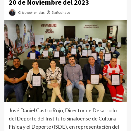
20 de Noviembre del 2023
Cristhopher Islas
3 años hace
José Daniel Castro Rojo, Director de Desarrollo
del Deporte del Instituto Sinaloense de Cultura
Física y el Deporte (ISDE), en representación del