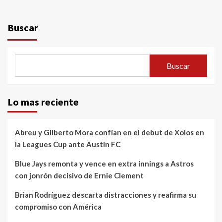
Buscar
Buscar
Lo mas reciente
Abreu y Gilberto Mora confían en el debut de Xolos en
la Leagues Cup ante Austin FC
Blue Jays remonta y vence en extra innings a Astros
con jonrón decisivo de Ernie Clement
Brian Rodríguez descarta distracciones y reafirma su
compromiso con América