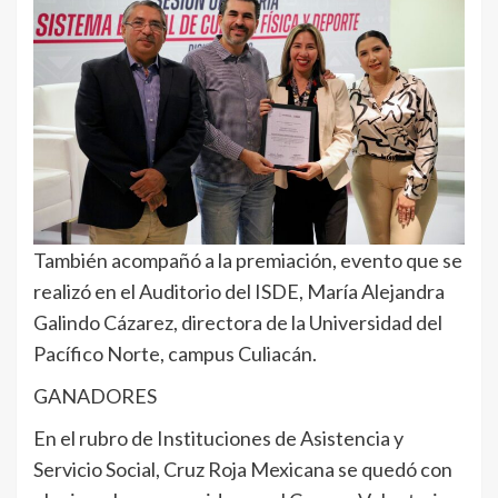
También acompañó a la premiación, evento que se
realizó en el Auditorio del ISDE, María Alejandra
Galindo Cázarez, directora de la Universidad del
Pacífico Norte, campus Culiacán.
GANADORES
En el rubro de Instituciones de Asistencia y
Servicio Social, Cruz Roja Mexicana se quedó con