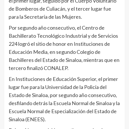
el primer lugar, seguido por el Cuerpo Voluntario
de Bomberos de Culiacán, y el tercer lugar fue
para la Secretaría de las Mujeres.
Por segundo año consecutivo, el Centro de
Bachillerato Tecnológico Industrial y de Servicios
224 logró el sitio de honor en Instituciones de
Educación Media, en segundo Colegio de
Bachilleres del Estado de Sinaloa, mientras que en
tercero finalizó CONALEP.
En Instituciones de Educación Superior, el primer
lugar fue para la Universidad de la Policía del
Estado de Sinaloa, por segundo año consecutivo,
desfilando detrás la Escuela Normal de Sinaloa y la
Escuela Normal de Especialización del Estado de
Sinaloa (ENEES).