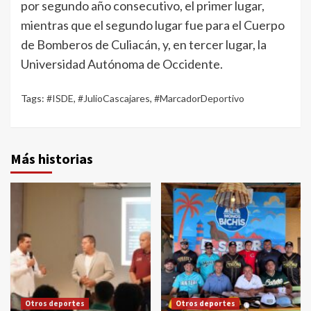
por segundo año consecutivo, el primer lugar,
mientras que el segundo lugar fue para el Cuerpo
de Bomberos de Culiacán, y, en tercer lugar, la
Universidad Autónoma de Occidente.
Tags:
#ISDE
,
#JulioCascajares
,
#MarcadorDeportivo
Más historias
Otros deportes
Otros deportes