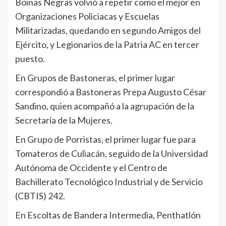
Boinas Negras volvió a repetir como el mejor en
Organizaciones Policiacas y Escuelas
Militarizadas, quedando en segundo Amigos del
Ejército, y Legionarios de la Patria AC en tercer
puesto.
En Grupos de Bastoneras, el primer lugar
correspondió a Bastoneras Prepa Augusto César
Sandino, quien acompañó a la agrupación de la
Secretaría de la Mujeres.
En Grupo de Porristas, el primer lugar fue para
Tomateros de Culiacán, seguido de la Universidad
Autónoma de Occidente y el Centro de
Bachillerato Tecnológico Industrial y de Servicio
(CBTIS) 242.
En Escoltas de Bandera Intermedia, Penthatlón