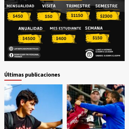
Últimas publicaciones