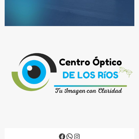
Facebook
WhatsApp
Instagram