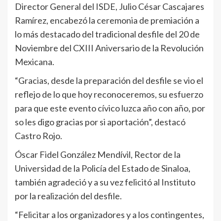
Director General del ISDE, Julio César Cascajares
Ramírez, encabezó la ceremonia de premiación a
lo más destacado del tradicional desfile del 20 de
Noviembre del CXIII Aniversario de la Revolución
Mexicana.
“Gracias, desde la preparación del desfile se vio el
reflejo de lo que hoy reconoceremos, su esfuerzo
para que este evento cívico luzca año con año, por
so les digo gracias por si aportación”, destacó
Castro Rojo.
Óscar Fidel González Mendívil, Rector de la
Universidad de la Policía del Estado de Sinaloa,
también agradeció y a su vez felicitó al Instituto
por la realización del desfile.
“Felicitar a los organizadores y a los contingentes,