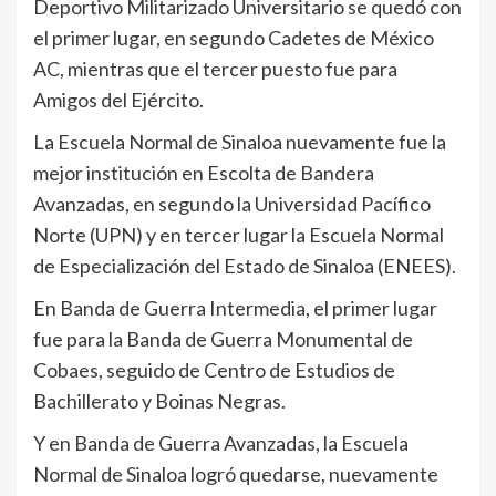
Deportivo Militarizado Universitario se quedó con
el primer lugar, en segundo Cadetes de México
AC, mientras que el tercer puesto fue para
Amigos del Ejército.
La Escuela Normal de Sinaloa nuevamente fue la
mejor institución en Escolta de Bandera
Avanzadas, en segundo la Universidad Pacífico
Norte (UPN) y en tercer lugar la Escuela Normal
de Especialización del Estado de Sinaloa (ENEES).
En Banda de Guerra Intermedia, el primer lugar
fue para la Banda de Guerra Monumental de
Cobaes, seguido de Centro de Estudios de
Bachillerato y Boinas Negras.
Y en Banda de Guerra Avanzadas, la Escuela
Normal de Sinaloa logró quedarse, nuevamente