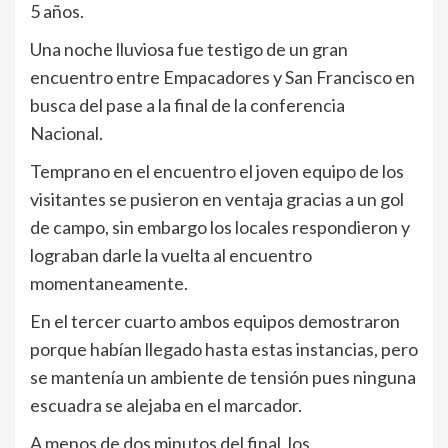
5 años.
Una noche lluviosa fue testigo de un gran
encuentro entre Empacadores y San Francisco en
busca del pase a la final de la conferencia
Nacional.
Temprano en el encuentro el joven equipo de los
visitantes se pusieron en ventaja gracias a un gol
de campo, sin embargo los locales respondieron y
lograban darle la vuelta al encuentro
momentaneamente.
En el tercer cuarto ambos equipos demostraron
porque habían llegado hasta estas instancias, pero
se mantenía un ambiente de tensión pues ninguna
escuadra se alejaba en el marcador.
A menos de dos minutos del final, los