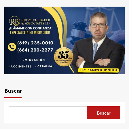
Buscar
Buscar