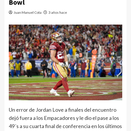
Bowl
Juan Manuel Cota
3 años hace
Un error de Jordan Love a finales del encuentro
dejó fuera a los Empacadores y le dio el pase a los
49´s a su cuarta final de conferencia en los últimos