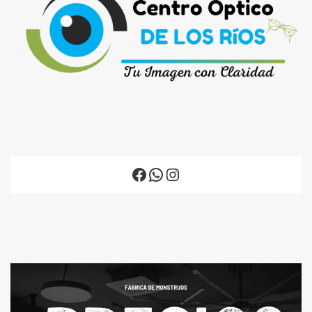
Facebook
WhatsApp
Instagram