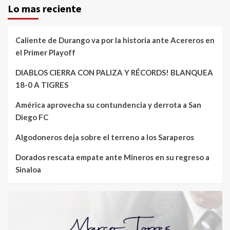
Lo mas reciente
Caliente de Durango va por la historia ante Acereros en
el Primer Playoff
DIABLOS CIERRA CON PALIZA Y RÉCORDS! BLANQUEA
18-0 A TIGRES
América aprovecha su contundencia y derrota a San
Diego FC
Algodoneros deja sobre el terreno a los Saraperos
Dorados rescata empate ante Mineros en su regreso a
Sinaloa