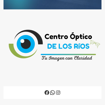
Facebook
WhatsApp
Instagram