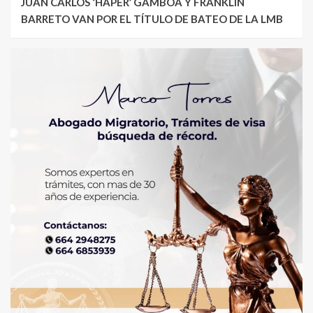
JUAN CARLOS ‘HAPER’ GAMBOA Y FRANKLIN
BARRETO VAN POR EL TÍTULO DE BATEO DE LA LMB