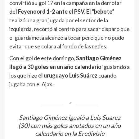
convirtió su gol 17 en la campaña en la derrotar
de
l Feyenoord 1-2 ante el PSV. El “bebote”
realizó una gran jugada por el sector de la
izquierda, recortó al centro para sacar disparo que
el guardameta alcanzó a tocar pero que no pudo
evitar que se colara al fondo de las redes.
Con el gol de este domingo,
Santiago Giménez
llegó a 30 goles en un año calendario
igualando a
los que hizo
el uruguayo Luis Suárez
cuando
jugaba con el Ajax.
Santiago Giménez igualó a Luis Suarez
(30) con más goles anotados en un año
calendario en la Eredivisie