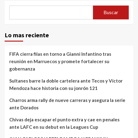
Buscar
Lo mas reciente
FIFA cierra filas en torno a Gianni Infantino tras
reunión en Marruecos y promete fortalecer su
gobernanza
Sultanes barre la doble cartelera ante Tecos y Víctor
Mendoza hace historia con su jonrón 121
Charros arma rally de nueve carreras y asegura la serie
ante Dorados
Chivas deja escapar el punto extra y cae en penales
ante LAFC en su debut en la Leagues Cup