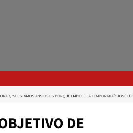
JORAR, YA ESTAMOS ANSIOSOS PORQUE EMPIECE LA TEMPORADA”: JOSÉ LUI
 OBJETIVO DE