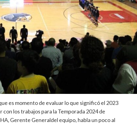
 que es momento de evaluar lo que significó el 2023
n los trabajos para la Temporada 2024 de
, Gerente Generaldel equipo, habla un poco al