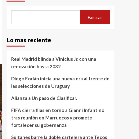
Buscar
Lo mas reciente
Real Madrid blinda a Vinicius Jr. con una
renovación hasta 2032
Diego Forlán inicia una nueva era al frente de
las selecciones de Uruguay
Alianza a Un paso de Clasificar.
FIFA cierra filas en torno a Gianni Infantino
tras reunión en Marruecos y promete
fortalecer su gobernanza
Sultanes barre la doble cartelera ante Tecos