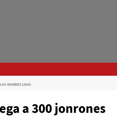
 LAS GRANDES LIGAS
lega a 300 jonrones