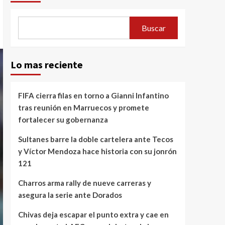
Buscar
Lo mas reciente
FIFA cierra filas en torno a Gianni Infantino
tras reunión en Marruecos y promete
fortalecer su gobernanza
Sultanes barre la doble cartelera ante Tecos
y Víctor Mendoza hace historia con su jonrón
121
Charros arma rally de nueve carreras y
asegura la serie ante Dorados
Chivas deja escapar el punto extra y cae en