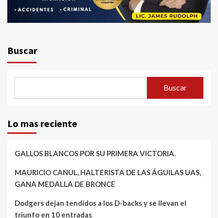
Buscar
Buscar
Lo mas reciente
GALLOS BLANCOS POR SU PRIMERA VICTORIA.
MAURICIO CANUL, HALTERISTA DE LAS ÁGUILAS UAS,
GANA MEDALLA DE BRONCE
Dodgers dejan tendidos a los D-backs y se llevan el
triunfo en 10 entradas