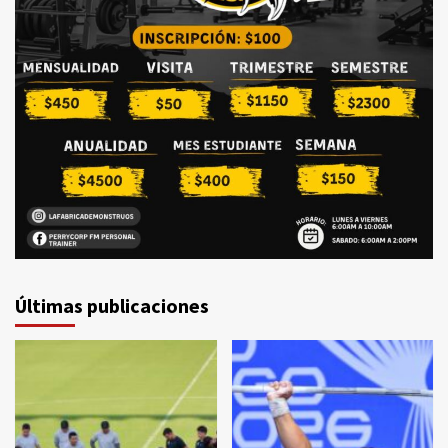
Últimas publicaciones