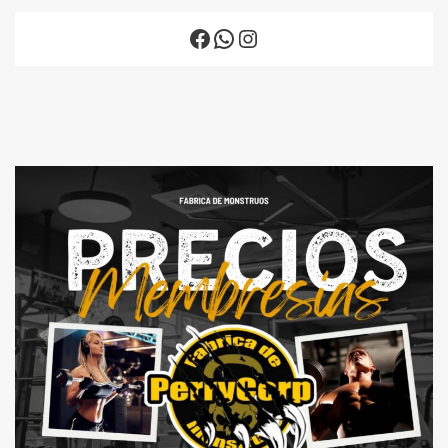
Facebook
WhatsApp
Instagram