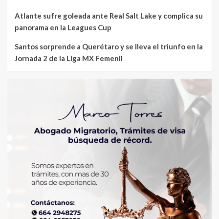
Atlante sufre goleada ante Real Salt Lake y complica su
panorama en la Leagues Cup
Santos sorprende a Querétaro y se lleva el triunfo en la
Jornada 2 de la Liga MX Femenil