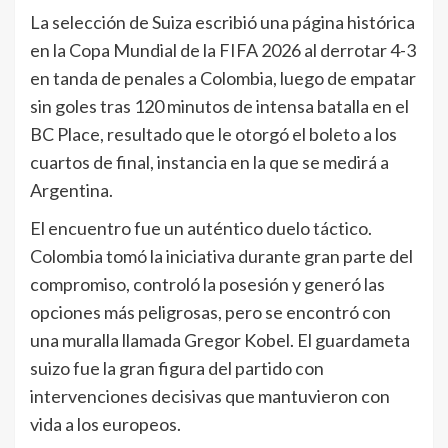
La selección de Suiza escribió una página histórica
en la Copa Mundial de la FIFA 2026 al derrotar 4-3
en tanda de penales a Colombia, luego de empatar
sin goles tras 120 minutos de intensa batalla en el
BC Place, resultado que le otorgó el boleto a los
cuartos de final, instancia en la que se medirá a
Argentina.
El encuentro fue un auténtico duelo táctico.
Colombia tomó la iniciativa durante gran parte del
compromiso, controló la posesión y generó las
opciones más peligrosas, pero se encontró con
una muralla llamada Gregor Kobel. El guardameta
suizo fue la gran figura del partido con
intervenciones decisivas que mantuvieron con
vida a los europeos.