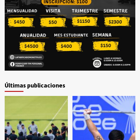
Últimas publicaciones