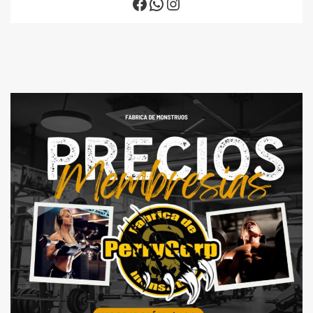
Facebook
WhatsApp
Instagram