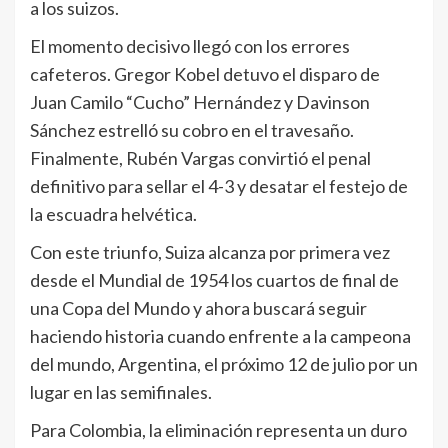
a los suizos.
El momento decisivo llegó con los errores
cafeteros. Gregor Kobel detuvo el disparo de
Juan Camilo “Cucho” Hernández y Davinson
Sánchez estrelló su cobro en el travesaño.
Finalmente, Rubén Vargas convirtió el penal
definitivo para sellar el 4-3 y desatar el festejo de
la escuadra helvética.
Con este triunfo, Suiza alcanza por primera vez
desde el Mundial de 1954 los cuartos de final de
una Copa del Mundo y ahora buscará seguir
haciendo historia cuando enfrente a la campeona
del mundo, Argentina, el próximo 12 de julio por un
lugar en las semifinales.
Para Colombia, la eliminación representa un duro