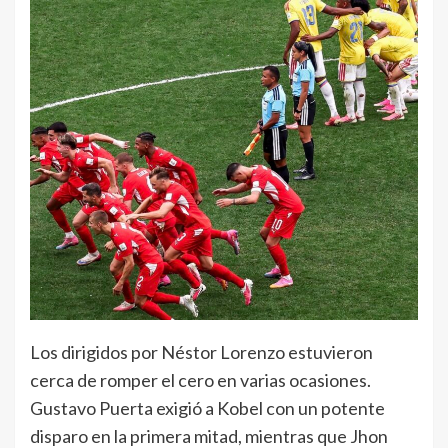
Los dirigidos por Néstor Lorenzo estuvieron
cerca de romper el cero en varias ocasiones.
Gustavo Puerta exigió a Kobel con un potente
disparo en la primera mitad, mientras que Jhon