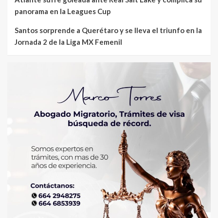
panorama en la Leagues Cup
Santos sorprende a Querétaro y se lleva el triunfo en la
Jornada 2 de la Liga MX Femenil