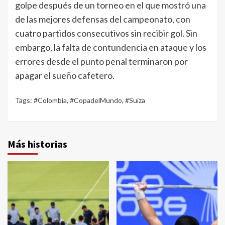
golpe después de un torneo en el que mostró una
de las mejores defensas del campeonato, con
cuatro partidos consecutivos sin recibir gol. Sin
embargo, la falta de contundencia en ataque y los
errores desde el punto penal terminaron por
apagar el sueño cafetero.
Tags:
#Colombia
,
#CopadelMundo
,
#Suiza
Más historias