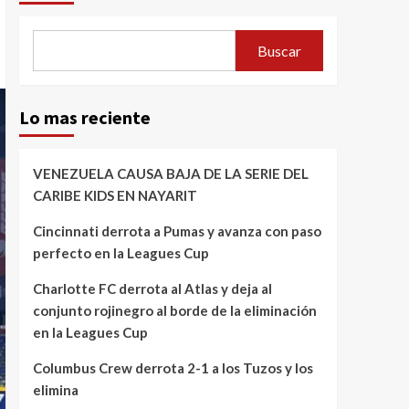
Buscar
Lo mas reciente
VENEZUELA CAUSA BAJA DE LA SERIE DEL
CARIBE KIDS EN NAYARIT
Cincinnati derrota a Pumas y avanza con paso
perfecto en la Leagues Cup
Charlotte FC derrota al Atlas y deja al
conjunto rojinegro al borde de la eliminación
en la Leagues Cup
Columbus Crew derrota 2-1 a los Tuzos y los
elimina