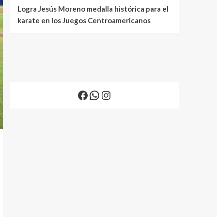
Logra Jesús Moreno medalla histórica para el
karate en los Juegos Centroamericanos
Facebook
WhatsApp
Instagram