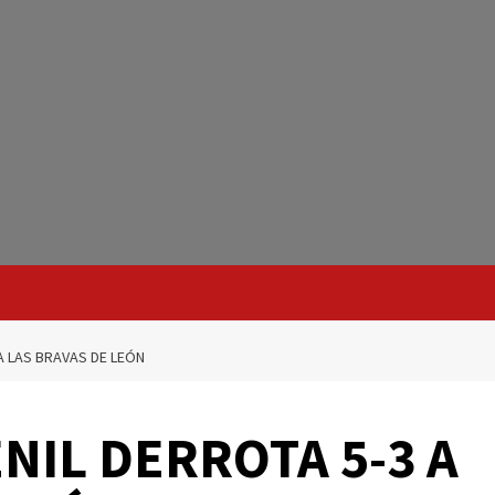
A LAS BRAVAS DE LEÓN
NIL DERROTA 5-3 A