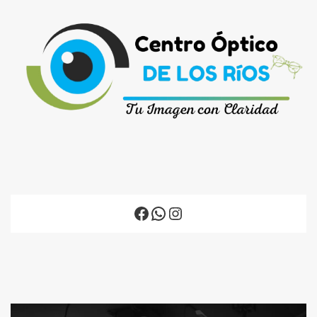
Facebook
WhatsApp
Instagram