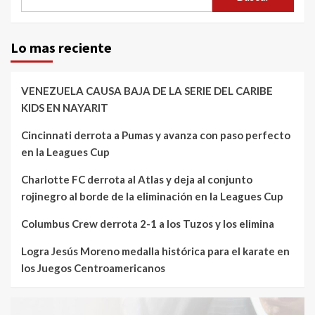
Lo mas reciente
VENEZUELA CAUSA BAJA DE LA SERIE DEL CARIBE
KIDS EN NAYARIT
Cincinnati derrota a Pumas y avanza con paso perfecto
en la Leagues Cup
Charlotte FC derrota al Atlas y deja al conjunto
rojinegro al borde de la eliminación en la Leagues Cup
Columbus Crew derrota 2-1 a los Tuzos y los elimina
Logra Jesús Moreno medalla histórica para el karate en
los Juegos Centroamericanos