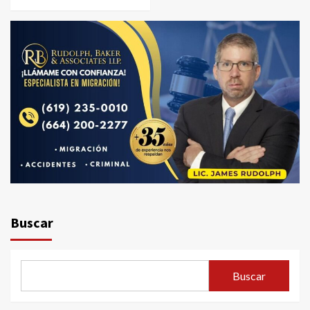
Buscar
Buscar