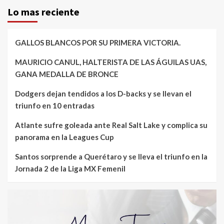
Lo mas reciente
GALLOS BLANCOS POR SU PRIMERA VICTORIA.
MAURICIO CANUL, HALTERISTA DE LAS ÁGUILAS UAS,
GANA MEDALLA DE BRONCE
Dodgers dejan tendidos a los D-backs y se llevan el
triunfo en 10 entradas
Atlante sufre goleada ante Real Salt Lake y complica su
panorama en la Leagues Cup
Santos sorprende a Querétaro y se lleva el triunfo en la
Jornada 2 de la Liga MX Femenil