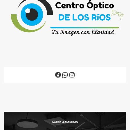
Facebook
WhatsApp
Instagram