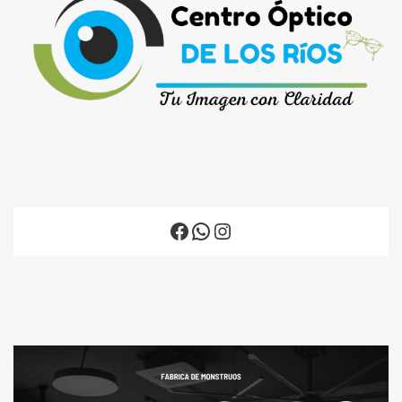
Facebook
WhatsApp
Instagram