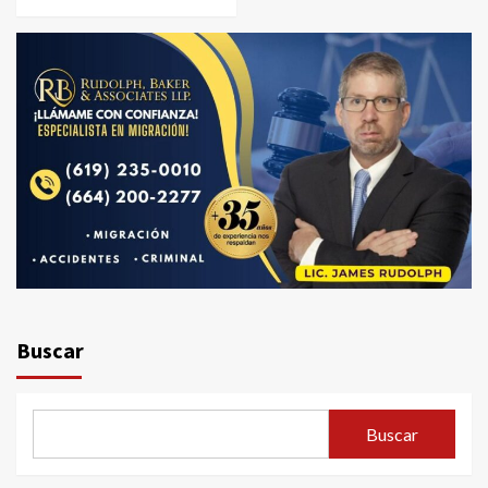
Buscar
Buscar