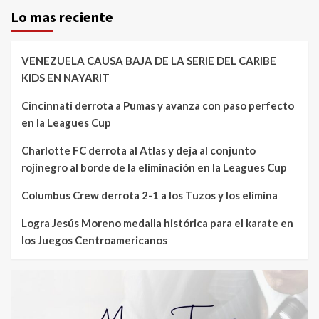
Lo mas reciente
VENEZUELA CAUSA BAJA DE LA SERIE DEL CARIBE
KIDS EN NAYARIT
Cincinnati derrota a Pumas y avanza con paso perfecto
en la Leagues Cup
Charlotte FC derrota al Atlas y deja al conjunto
rojinegro al borde de la eliminación en la Leagues Cup
Columbus Crew derrota 2-1 a los Tuzos y los elimina
Logra Jesús Moreno medalla histórica para el karate en
los Juegos Centroamericanos