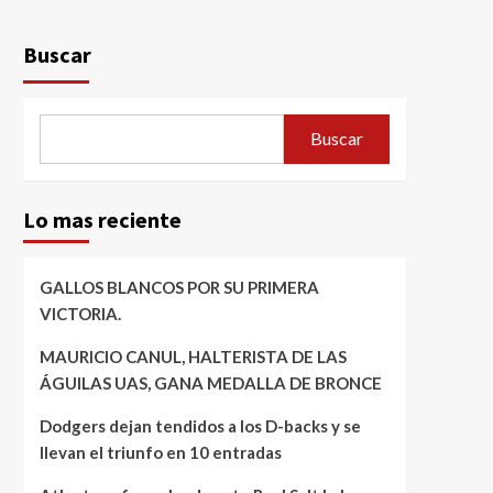
Buscar
Buscar
Lo mas reciente
GALLOS BLANCOS POR SU PRIMERA
VICTORIA.
MAURICIO CANUL, HALTERISTA DE LAS
ÁGUILAS UAS, GANA MEDALLA DE BRONCE
Dodgers dejan tendidos a los D-backs y se
llevan el triunfo en 10 entradas