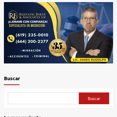
Buscar
Buscar