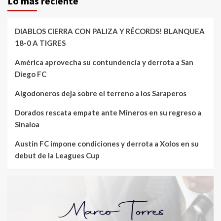
Lo mas reciente
DIABLOS CIERRA CON PALIZA Y RÉCORDS! BLANQUEA
18-0 A TIGRES
América aprovecha su contundencia y derrota a San
Diego FC
Algodoneros deja sobre el terreno a los Saraperos
Dorados rescata empate ante Mineros en su regreso a
Sinaloa
Austin FC impone condiciones y derrota a Xolos en su
debut de la Leagues Cup