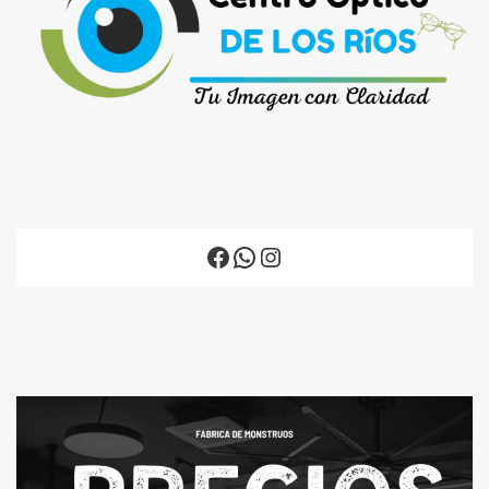
Facebook
WhatsApp
Instagram