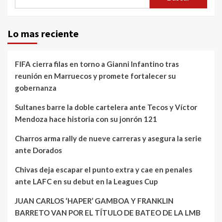
Lo mas reciente
FIFA cierra filas en torno a Gianni Infantino tras
reunión en Marruecos y promete fortalecer su
gobernanza
Sultanes barre la doble cartelera ante Tecos y Víctor
Mendoza hace historia con su jonrón 121
Charros arma rally de nueve carreras y asegura la serie
ante Dorados
Chivas deja escapar el punto extra y cae en penales
ante LAFC en su debut en la Leagues Cup
JUAN CARLOS ‘HAPER’ GAMBOA Y FRANKLIN
BARRETO VAN POR EL TÍTULO DE BATEO DE LA LMB