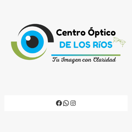
Facebook
WhatsApp
Instagram