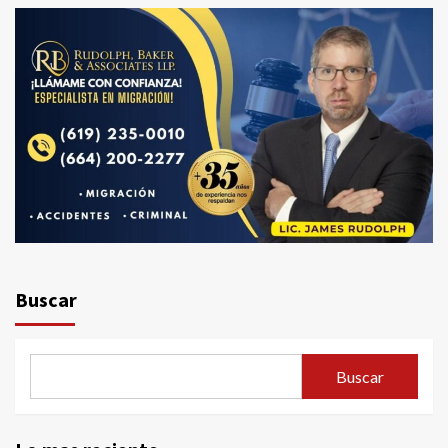
Buscar
Buscar