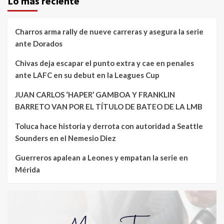
Lo mas reciente
Charros arma rally de nueve carreras y asegura la serie
ante Dorados
Chivas deja escapar el punto extra y cae en penales
ante LAFC en su debut en la Leagues Cup
JUAN CARLOS ‘HAPER’ GAMBOA Y FRANKLIN
BARRETO VAN POR EL TÍTULO DE BATEO DE LA LMB
Toluca hace historia y derrota con autoridad a Seattle
Sounders en el Nemesio Diez
Guerreros apalean a Leones y empatan la serie en
Mérida