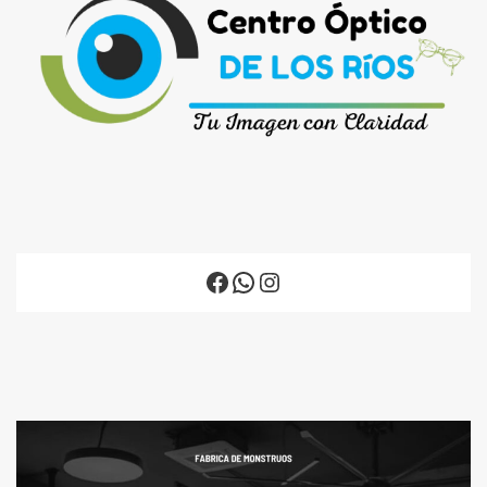
Facebook
WhatsApp
Instagram