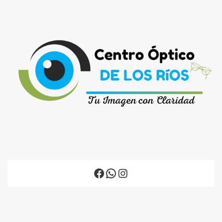
Facebook
WhatsApp
Instagram