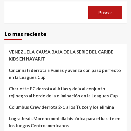
Buscar
Lo mas reciente
VENEZUELA CAUSA BAJA DE LA SERIE DEL CARIBE
KIDS EN NAYARIT
Cincinnati derrota a Pumas y avanza con paso perfecto
en la Leagues Cup
Charlotte FC derrota al Atlas y deja al conjunto
rojinegro al borde de la eliminación en la Leagues Cup
Columbus Crew derrota 2-1 a los Tuzos y los elimina
Logra Jesús Moreno medalla histórica para el karate en
los Juegos Centroamericanos