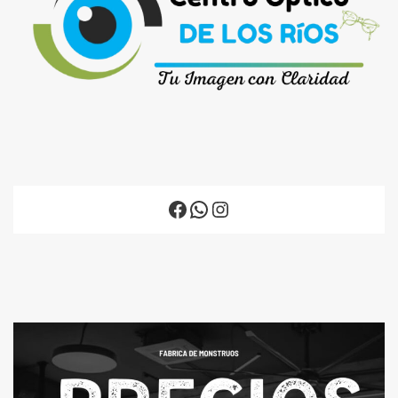
Facebook
WhatsApp
Instagram