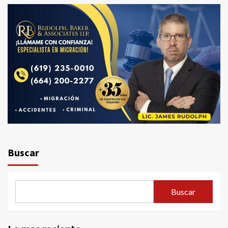
Buscar
Buscar