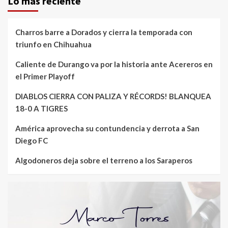
Lo mas reciente
Charros barre a Dorados y cierra la temporada con
triunfo en Chihuahua
Caliente de Durango va por la historia ante Acereros en
el Primer Playoff
DIABLOS CIERRA CON PALIZA Y RÉCORDS! BLANQUEA
18-0 A TIGRES
América aprovecha su contundencia y derrota a San
Diego FC
Algodoneros deja sobre el terreno a los Saraperos