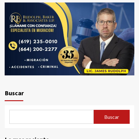
Buscar
Buscar