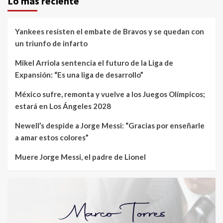
Lo mas reciente
Yankees resisten el embate de Bravos y se quedan con
un triunfo de infarto
Mikel Arriola sentencia el futuro de la Liga de
Expansión: “Es una liga de desarrollo”
México sufre, remonta y vuelve a los Juegos Olímpicos;
estará en Los Ángeles 2028
Newell’s despide a Jorge Messi: “Gracias por enseñarle
a amar estos colores”
Muere Jorge Messi, el padre de Lionel