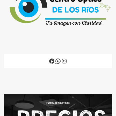
Facebook
WhatsApp
Instagram