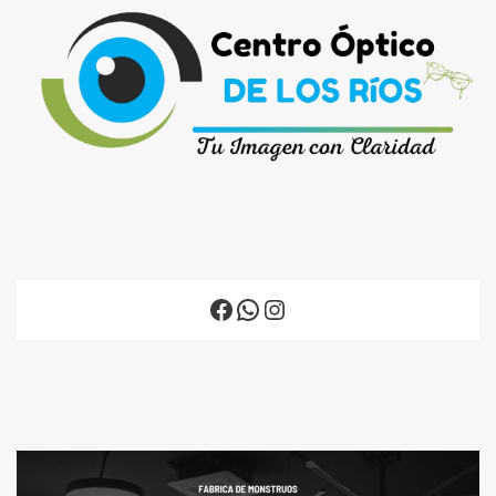
Facebook
WhatsApp
Instagram