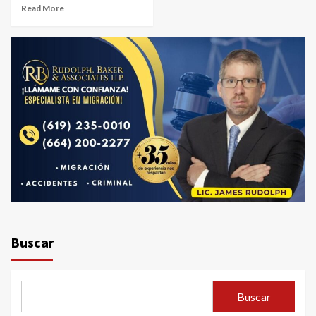
Read More
Buscar
Buscar