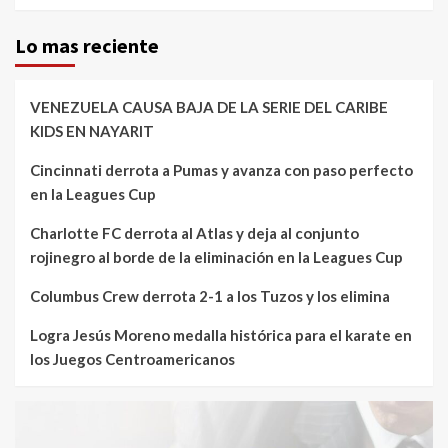
Lo mas reciente
VENEZUELA CAUSA BAJA DE LA SERIE DEL CARIBE
KIDS EN NAYARIT
Cincinnati derrota a Pumas y avanza con paso perfecto
en la Leagues Cup
Charlotte FC derrota al Atlas y deja al conjunto
rojinegro al borde de la eliminación en la Leagues Cup
Columbus Crew derrota 2-1 a los Tuzos y los elimina
Logra Jesús Moreno medalla histórica para el karate en
los Juegos Centroamericanos