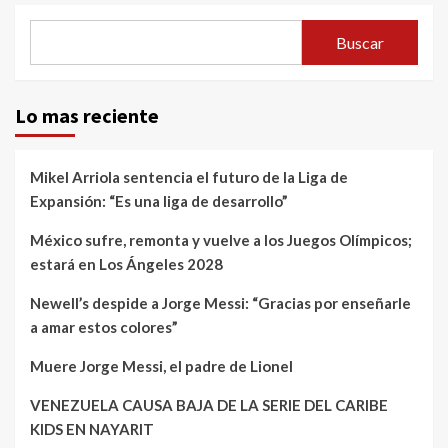
Buscar
Lo mas reciente
Mikel Arriola sentencia el futuro de la Liga de
Expansión: “Es una liga de desarrollo”
México sufre, remonta y vuelve a los Juegos Olímpicos;
estará en Los Ángeles 2028
Newell’s despide a Jorge Messi: “Gracias por enseñarle
a amar estos colores”
Muere Jorge Messi, el padre de Lionel
VENEZUELA CAUSA BAJA DE LA SERIE DEL CARIBE
KIDS EN NAYARIT