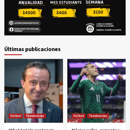
Últimas publicaciones
Futbol
Tendencias
Futbol
Tendencias