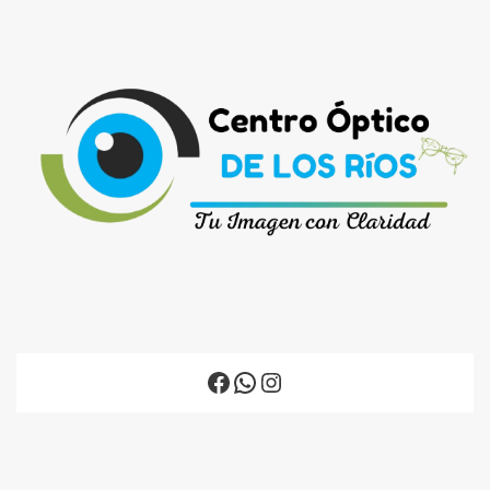
Facebook
WhatsApp
Instagram