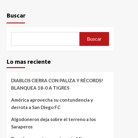
Buscar
Buscar
Lo mas reciente
DIABLOS CIERRA CON PALIZA Y RÉCORDS!
BLANQUEA 18-0 A TIGRES
América aprovecha su contundencia y
derrota a San Diego FC
Algodoneros deja sobre el terreno a los
Saraperos