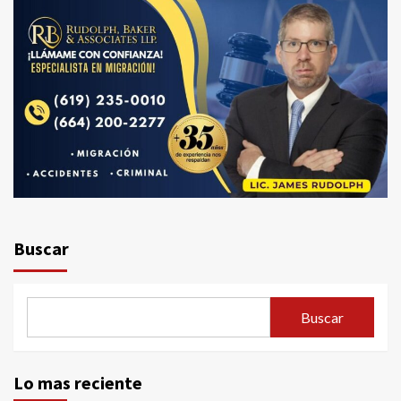
Buscar
Buscar
Lo mas reciente