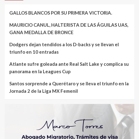
GALLOS BLANCOS POR SU PRIMERA VICTORIA.
MAURICIO CANUL, HALTERISTA DE LAS ÁGUILAS UAS,
GANA MEDALLA DE BRONCE
Dodgers dejan tendidos a los D-backs y se llevan el
triunfo en 10 entradas
Atlante sufre goleada ante Real Salt Lake y complica su
panorama en la Leagues Cup
Santos sorprende a Querétaro y se lleva el triunfo en la
Jornada 2 de la Liga MX Femenil