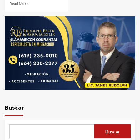
Read More
Buscar
Buscar