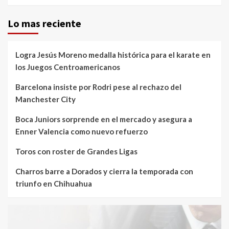
Lo mas reciente
Logra Jesús Moreno medalla histórica para el karate en
los Juegos Centroamericanos
Barcelona insiste por Rodri pese al rechazo del
Manchester City
Boca Juniors sorprende en el mercado y asegura a
Enner Valencia como nuevo refuerzo
Toros con roster de Grandes Ligas
Charros barre a Dorados y cierra la temporada con
triunfo en Chihuahua