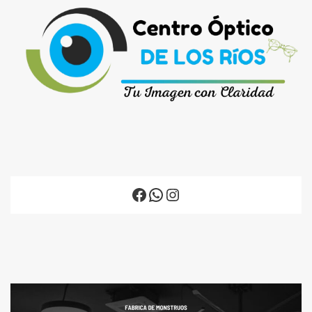
Facebook
WhatsApp
Instagram