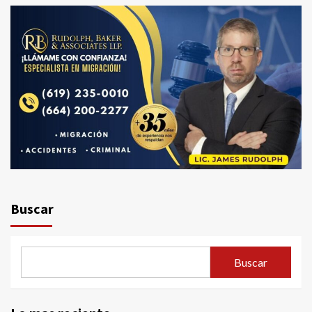
Buscar
Buscar