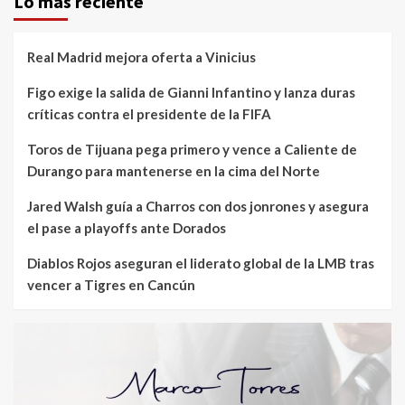
Lo mas reciente
Real Madrid mejora oferta a Vinicius
Figo exige la salida de Gianni Infantino y lanza duras
críticas contra el presidente de la FIFA
Toros de Tijuana pega primero y vence a Caliente de
Durango para mantenerse en la cima del Norte
Jared Walsh guía a Charros con dos jonrones y asegura
el pase a playoffs ante Dorados
Diablos Rojos aseguran el liderato global de la LMB tras
vencer a Tigres en Cancún