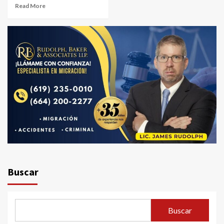
Read More
Buscar
Buscar