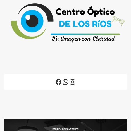
Facebook
WhatsApp
Instagram