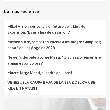
Lo mas reciente
Mikel Arriola sentencia el futuro de la Liga de
Expansión: “Es una liga de desarrollo”
México sufre, remonta y vuelve a los Juegos Olímpicos;
estará en Los Ángeles 2028
Newell’s despide a Jorge Messi: “Gracias por enseñarle
a amar estos colores”
Muere Jorge Messi, el padre de Lionel
VENEZUELA CAUSA BAJA DE LA SERIE DEL CARIBE
KIDS EN NAYARIT