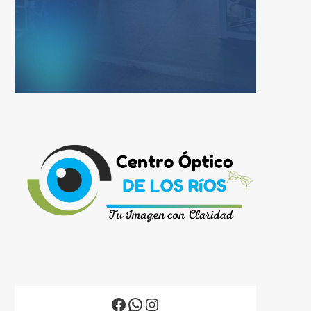
Facebook
WhatsApp
Instagram