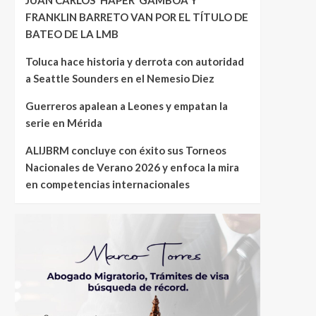
FRANKLIN BARRETO VAN POR EL TÍTULO DE
BATEO DE LA LMB
Toluca hace historia y derrota con autoridad
a Seattle Sounders en el Nemesio Diez
Guerreros apalean a Leones y empatan la
serie en Mérida
ALIJBRM concluye con éxito sus Torneos
Nacionales de Verano 2026 y enfoca la mira
en competencias internacionales