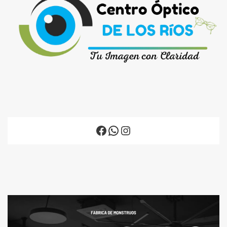
Facebook
WhatsApp
Instagram