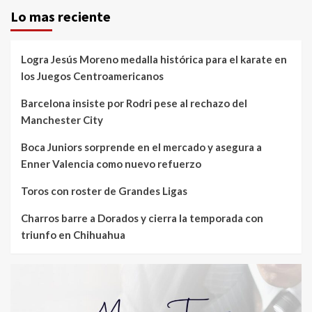
Lo mas reciente
Logra Jesús Moreno medalla histórica para el karate en
los Juegos Centroamericanos
Barcelona insiste por Rodri pese al rechazo del
Manchester City
Boca Juniors sorprende en el mercado y asegura a
Enner Valencia como nuevo refuerzo
Toros con roster de Grandes Ligas
Charros barre a Dorados y cierra la temporada con
triunfo en Chihuahua