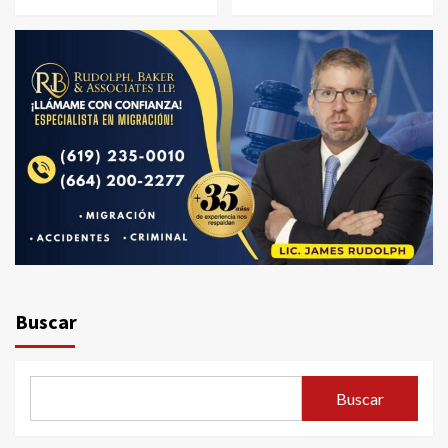
Buscar
Buscar