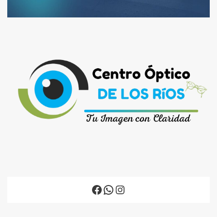
Facebook
WhatsApp
Instagram