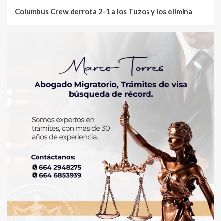
Columbus Crew derrota 2-1 a los Tuzos y los elimina