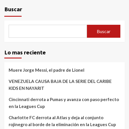
Buscar
Buscar
Lo mas reciente
Muere Jorge Messi, el padre de Lionel
VENEZUELA CAUSA BAJA DE LA SERIE DEL CARIBE
KIDS EN NAYARIT
Cincinnati derrota a Pumas y avanza con paso perfecto
en la Leagues Cup
Charlotte FC derrota al Atlas y deja al conjunto
rojinegro al borde de la eliminación en la Leagues Cup