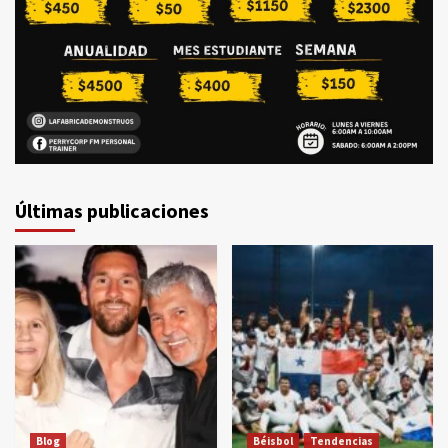
Últimas publicaciones
Blog
Béisbol
Tendencias