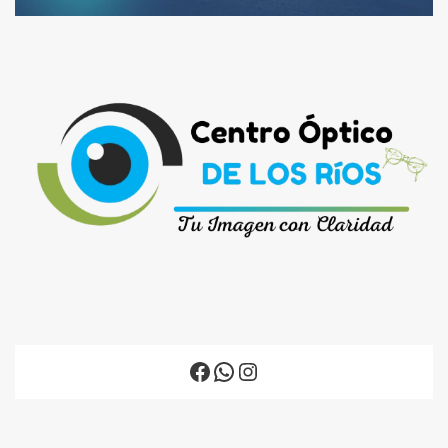
Facebook
WhatsApp
Instagram