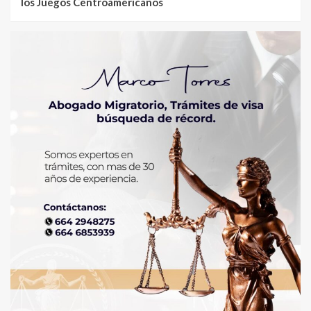
los Juegos Centroamericanos