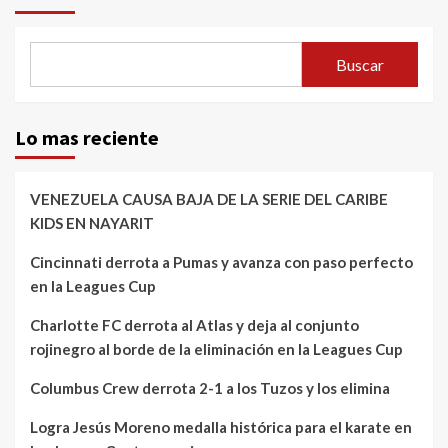
Buscar
Lo mas reciente
VENEZUELA CAUSA BAJA DE LA SERIE DEL CARIBE
KIDS EN NAYARIT
Cincinnati derrota a Pumas y avanza con paso perfecto
en la Leagues Cup
Charlotte FC derrota al Atlas y deja al conjunto
rojinegro al borde de la eliminación en la Leagues Cup
Columbus Crew derrota 2-1 a los Tuzos y los elimina
Logra Jesús Moreno medalla histórica para el karate en