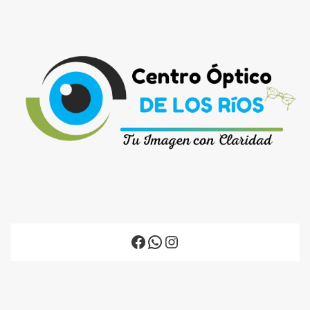
Facebook
WhatsApp
Instagram