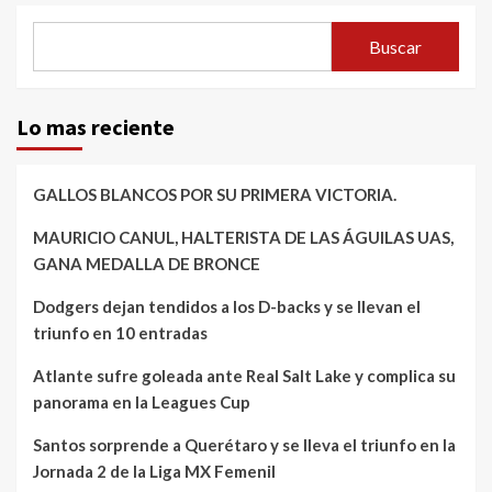
Buscar
Lo mas reciente
GALLOS BLANCOS POR SU PRIMERA VICTORIA.
MAURICIO CANUL, HALTERISTA DE LAS ÁGUILAS UAS,
GANA MEDALLA DE BRONCE
Dodgers dejan tendidos a los D-backs y se llevan el
triunfo en 10 entradas
Atlante sufre goleada ante Real Salt Lake y complica su
panorama en la Leagues Cup
Santos sorprende a Querétaro y se lleva el triunfo en la
Jornada 2 de la Liga MX Femenil