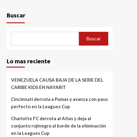
Buscar
Buscar
Lo mas reciente
VENEZUELA CAUSA BAJA DE LA SERIE DEL
CARIBE KIDS EN NAYARIT
Cincinnati derrota a Pumas y avanza con paso
perfecto en la Leagues Cup
Charlotte FC derrota al Atlas y deja al
conjunto rojinegro al borde de la eliminación
en la Leagues Cup