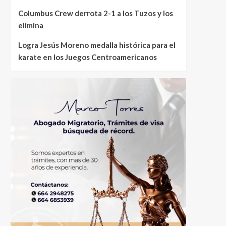
Columbus Crew derrota 2-1 a los Tuzos y los
elimina
Logra Jesús Moreno medalla histórica para el
karate en los Juegos Centroamericanos