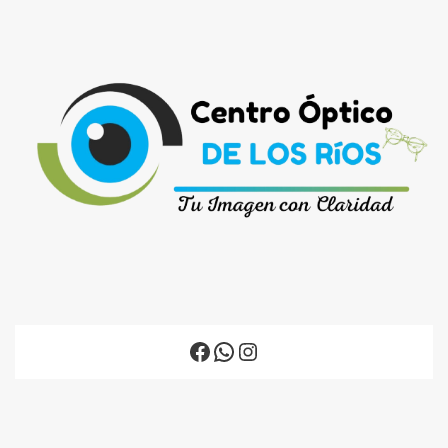
Facebook
WhatsApp
Instagram