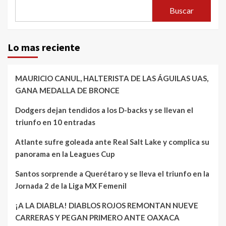
Buscar
Lo mas reciente
MAURICIO CANUL, HALTERISTA DE LAS ÁGUILAS UAS,
GANA MEDALLA DE BRONCE
Dodgers dejan tendidos a los D-backs y se llevan el
triunfo en 10 entradas
Atlante sufre goleada ante Real Salt Lake y complica su
panorama en la Leagues Cup
Santos sorprende a Querétaro y se lleva el triunfo en la
Jornada 2 de la Liga MX Femenil
¡A LA DIABLA! DIABLOS ROJOS REMONTAN NUEVE
CARRERAS Y PEGAN PRIMERO ANTE OAXACA