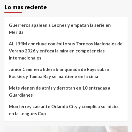
Lo mas reciente
Guerreros apalean a Leones y empatan la serie en
Mérida
ALIJBRM concluye con éxito sus Torneos Nacionales de
Verano 2026 y enfoca la mira en competencias
internacionales
Junior Caminero lidera blanqueada de Rays sobre
Rockies y Tampa Bay se mantiene en la cima
Mets vienen de atrás y derrotan en 10 entradas a
Guardianes
Monterrey cae ante Orlando City y complica su inicio
en la Leagues Cup