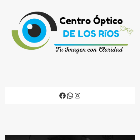
Facebook
WhatsApp
Instagram