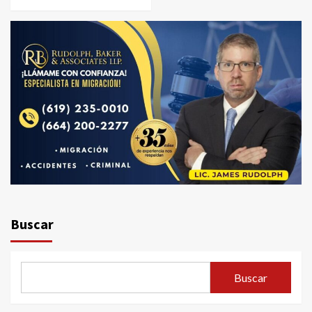
Buscar
Buscar