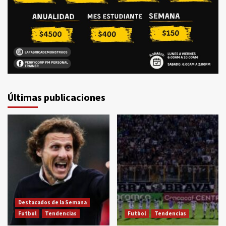
Últimas publicaciones
Destacados de la Semana
Futbol
Tendencias
Futbol
Tendencias