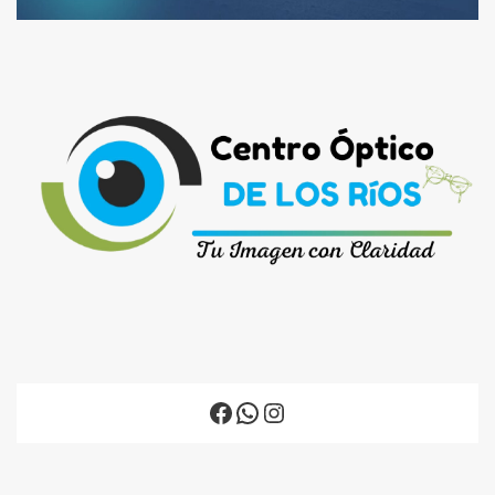
Facebook
WhatsApp
Instagram