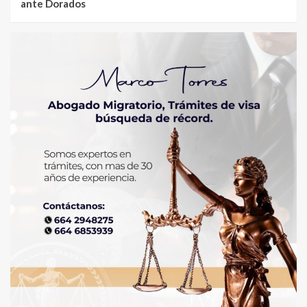
ante Dorados