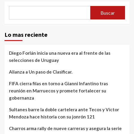
Buscar
Lo mas reciente
Diego Forlán inicia una nueva era al frente de las
selecciones de Uruguay
Alianza a Un paso de Clasificar.
FIFA cierra filas en torno a Gianni Infantino tras
reunión en Marruecos y promete fortalecer su
gobernanza
Sultanes barre la doble cartelera ante Tecos y Víctor
Mendoza hace historia con su jonrón 121
Charros arma rally de nueve carreras y asegura la serie