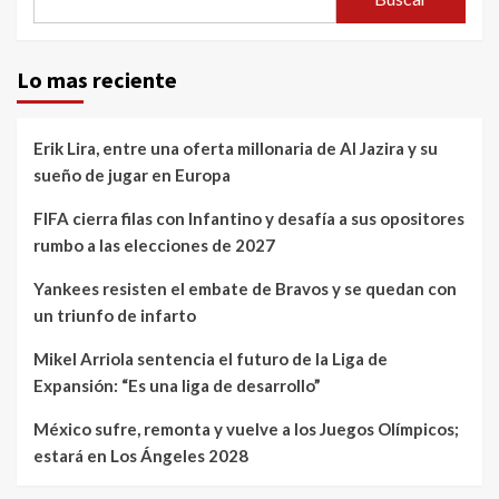
Lo mas reciente
Erik Lira, entre una oferta millonaria de Al Jazira y su
sueño de jugar en Europa
FIFA cierra filas con Infantino y desafía a sus opositores
rumbo a las elecciones de 2027
Yankees resisten el embate de Bravos y se quedan con
un triunfo de infarto
Mikel Arriola sentencia el futuro de la Liga de
Expansión: “Es una liga de desarrollo”
México sufre, remonta y vuelve a los Juegos Olímpicos;
estará en Los Ángeles 2028