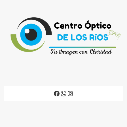
Facebook
WhatsApp
Instagram