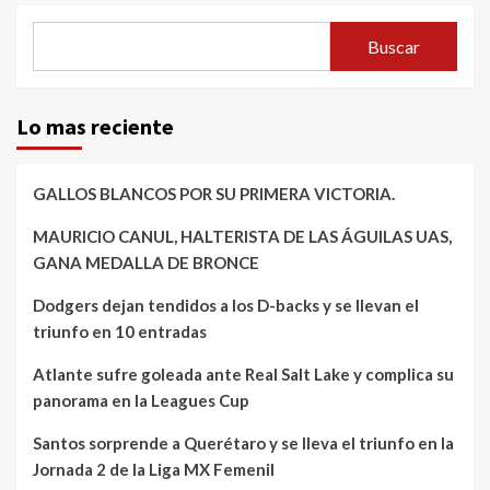
Buscar
Lo mas reciente
GALLOS BLANCOS POR SU PRIMERA VICTORIA.
MAURICIO CANUL, HALTERISTA DE LAS ÁGUILAS UAS,
GANA MEDALLA DE BRONCE
Dodgers dejan tendidos a los D-backs y se llevan el
triunfo en 10 entradas
Atlante sufre goleada ante Real Salt Lake y complica su
panorama en la Leagues Cup
Santos sorprende a Querétaro y se lleva el triunfo en la
Jornada 2 de la Liga MX Femenil