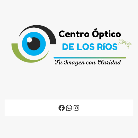
Facebook
WhatsApp
Instagram