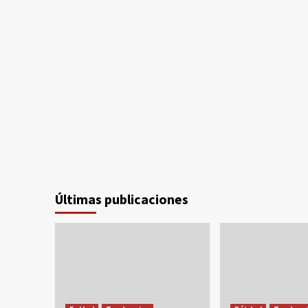
Últimas publicaciones