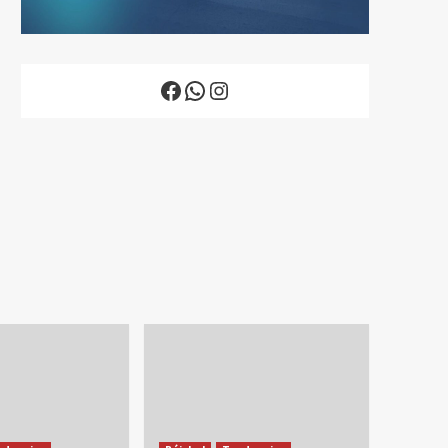
Facebook
WhatsApp
Instagram