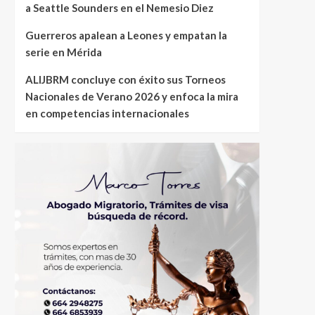
a Seattle Sounders en el Nemesio Diez
Guerreros apalean a Leones y empatan la
serie en Mérida
ALIJBRM concluye con éxito sus Torneos
Nacionales de Verano 2026 y enfoca la mira
en competencias internacionales