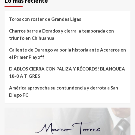
Lo mas reciente
Toros con roster de Grandes Ligas
Charros barre a Dorados y cierra la temporada con
triunfo en Chihuahua
Caliente de Durango va por la historia ante Acereros en
el Primer Playoff
DIABLOS CIERRA CON PALIZA Y RÉCORDS! BLANQUEA
18-0 A TIGRES
América aprovecha su contundencia y derrota a San
Diego FC