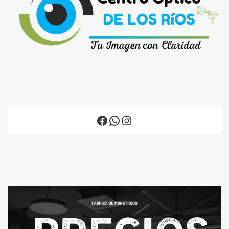
Facebook
WhatsApp
Instagram