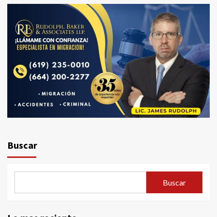
Buscar
Buscar