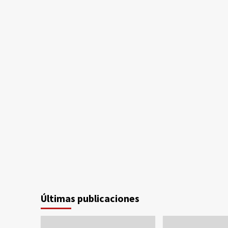
Últimas publicaciones