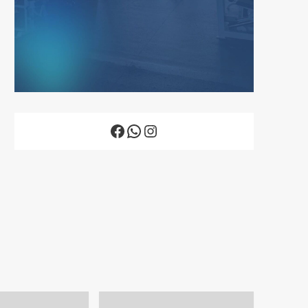
Facebook
WhatsApp
Instagram