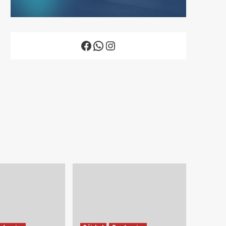
Facebook
WhatsApp
Instagram