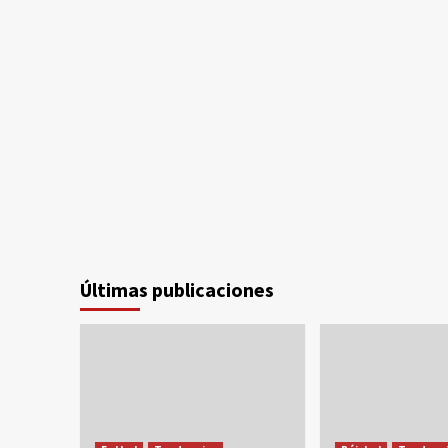
Últimas publicaciones