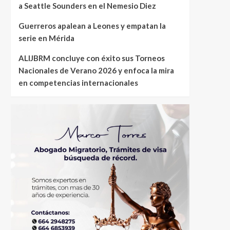
a Seattle Sounders en el Nemesio Diez
Guerreros apalean a Leones y empatan la
serie en Mérida
ALIJBRM concluye con éxito sus Torneos
Nacionales de Verano 2026 y enfoca la mira
en competencias internacionales