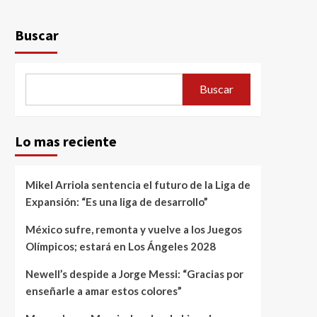
Buscar
Buscar
Lo mas reciente
Mikel Arriola sentencia el futuro de la Liga de
Expansión: “Es una liga de desarrollo”
México sufre, remonta y vuelve a los Juegos
Olímpicos; estará en Los Ángeles 2028
Newell’s despide a Jorge Messi: “Gracias por
enseñarle a amar estos colores”