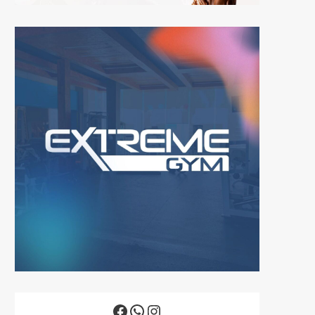
Facebook
WhatsApp
Instagram