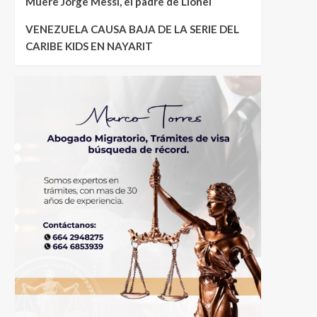
Muere Jorge Messi, el padre de Lionel
VENEZUELA CAUSA BAJA DE LA SERIE DEL
CARIBE KIDS EN NAYARIT