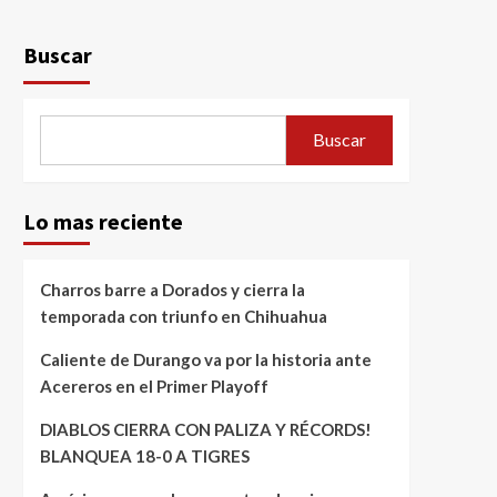
Buscar
Buscar
Lo mas reciente
Charros barre a Dorados y cierra la
temporada con triunfo en Chihuahua
Caliente de Durango va por la historia ante
Acereros en el Primer Playoff
DIABLOS CIERRA CON PALIZA Y RÉCORDS!
BLANQUEA 18-0 A TIGRES